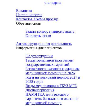
стандарты
Вакансии
Наставничество
Контакты. Схемы проезда
Обратная связь
Задать вопрос главному врачу
Оставить отзыв
Антикоррупционная деятельность
Информация для пациентов
Об утверждении
Территориальной программы
государственных гарантий
бесплатного оказания гражданам
медицинской помощи на 2026
год и на плановый период 2027 и
2028 годов
Виды мед.помощи в ГБУЗ МГБ
Диспансеризация
ПАМЯТКА для граждан о
гарантиях бесплатного оказания
медицинской помощи