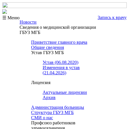
Запись к врачу
☰ Меню
Новости
Сведения о медицинской организации
ГБУЗ МГБ
Приветствие главного врача
Общие сведения
Устав ГБУЗ МГБ
Устав (06.08.2020)
Изменения в устав
(21.04.2026)
Лицензия
Актуальные лицензии
Архив
Администрация больницы
Структура ГБУЗ МГБ
СМИ о нас
Профсоюз работников
здравоохранения