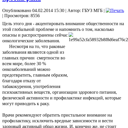
Опубликовано 04.02.2014 15:30
|
Автор: ГБУЗ МГБ
|
| Просмотров: 8556
Цель этого дня - акцентировать внимание общественности на
этой глобальной проблеме и напомнить о том, насколько
опасны и распространены сейчас
онкологические заболевания.
Несмотря на то, что раковые
заболевания являются одной из
главных причин смертности во
всем мире, более 30 %
онкозаболеваний можно
предотвратить, главным образом,
благодаря отказу от
табакокурения, употребления
психоактивных веществ, организации здорового питания,
физической активности и профилактике инфекций, которые
могут приводить к раку.
Врачи рекомендуют обратить пристальное внимание на
профилактику, исключить вредные зависимости и вести
здоровый активный образ жизни. И, конечно же, не стоит