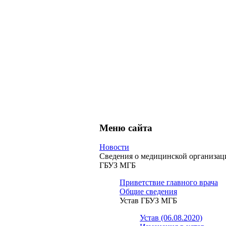
Меню сайта
Новости
Сведения о медицинской организац
ГБУЗ МГБ
Приветствие главного врача
Общие сведения
Устав ГБУЗ МГБ
Устав (06.08.2020)