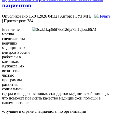
пациентов
Опубликовано 15.04.2026 04:32
|
Автор: ГБУЗ МГБ
|
| Просмотров: 384
В течение
месяца
специалисты
ведущих
медицинских
центров России
работали в
клиниках
Кузбасса. Их
визит стал
частью
программы
развития
социальной
сферы и внедрения новых стандартов медицинской помощи,
что поможет повысить качество медицинской помощи в
нашем регионе.
«Лучшие в стране специалисты по организации