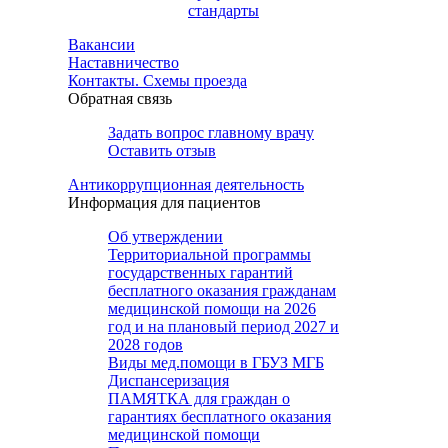
стандарты
Вакансии
Наставничество
Контакты. Схемы проезда
Обратная связь
Задать вопрос главному врачу
Оставить отзыв
Антикоррупционная деятельность
Информация для пациентов
Об утверждении
Территориальной программы
государственных гарантий
бесплатного оказания гражданам
медицинской помощи на 2026
год и на плановый период 2027 и
2028 годов
Виды мед.помощи в ГБУЗ МГБ
Диспансеризация
ПАМЯТКА для граждан о
гарантиях бесплатного оказания
медицинской помощи