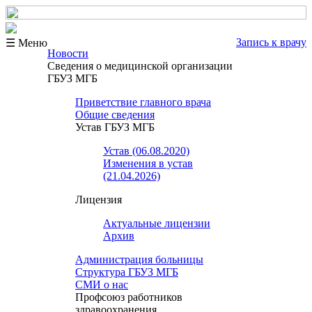
Запись к врачу
☰ Меню
Новости
Сведения о медицинской организации
ГБУЗ МГБ
Приветствие главного врача
Общие сведения
Устав ГБУЗ МГБ
Устав (06.08.2020)
Изменения в устав
(21.04.2026)
Лицензия
Актуальные лицензии
Архив
Администрация больницы
Структура ГБУЗ МГБ
СМИ о нас
Профсоюз работников
здравоохранения