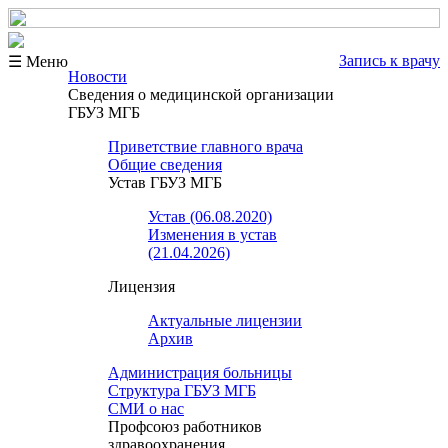
Запись к врачу
☰ Меню
Новости
Сведения о медицинской организации
ГБУЗ МГБ
Приветствие главного врача
Общие сведения
Устав ГБУЗ МГБ
Устав (06.08.2020)
Изменения в устав
(21.04.2026)
Лицензия
Актуальные лицензии
Архив
Администрация больницы
Структура ГБУЗ МГБ
СМИ о нас
Профсоюз работников
здравоохранения