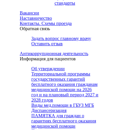
стандарты
Вакансии
Наставничество
Контакты. Схемы проезда
Обратная связь
Задать вопрос главному врачу
Оставить отзыв
Антикоррупционная деятельность
Информация для пациентов
Об утверждении
Территориальной программы
государственных гарантий
бесплатного оказания гражданам
медицинской помощи на 2026
год и на плановый период 2027 и
2028 годов
Виды мед.помощи в ГБУЗ МГБ
Диспансеризация
ПАМЯТКА для граждан о
гарантиях бесплатного оказания
медицинской помощи