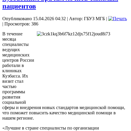
пациентов
Опубликовано 15.04.2026 04:32
|
Автор: ГБУЗ МГБ
|
| Просмотров: 386
В течение
месяца
специалисты
ведущих
медицинских
центров России
работали в
клиниках
Кузбасса. Их
визит стал
частью
программы
развития
социальной
сферы и внедрения новых стандартов медицинской помощи,
что поможет повысить качество медицинской помощи в
нашем регионе.
«Лучшие в стране специалисты по организации