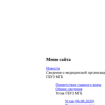
Меню сайта
Новости
Сведения о медицинской организац
ГБУЗ МГБ
Приветствие главного врача
Общие сведения
Устав ГБУЗ МГБ
Устав (06.08.2020)