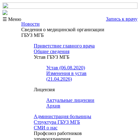
Запись к врачу
☰ Меню
Новости
Сведения о медицинской организации
ГБУЗ МГБ
Приветствие главного врача
Общие сведения
Устав ГБУЗ МГБ
Устав (06.08.2020)
Изменения в устав
(21.04.2026)
Лицензия
Актуальные лицензии
Архив
Администрация больницы
Структура ГБУЗ МГБ
СМИ о нас
Профсоюз работников
здравоохранения