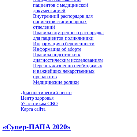
пациентов с медицинской
документацией
Внутренний распорядок для
пациентов стационарных
отделений
Правила внутреннего распорядка
для пациентов поликлиники
Информация о беременности
Информация об аборте
Правила подготовки к
диагностическим исследованиям
Перечнь жизненно необходимых
и важнейших лекарственных
препаратов
Медицинские ролики
Диагностический центр
Центр здоровья
Участникам СВО
Карта сайта
«Супер-ПАПА 2020»