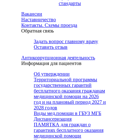
стандарты
Вакансии
Наставничество
Контакты. Схемы проезда
Обратная связь
Задать вопрос главному врачу
Оставить отзыв
Антикоррупционная деятельность
Информация для пациентов
Об утверждении
Территориальной программы
государственных гарантий
бесплатного оказания гражданам
медицинской помощи на 2026
год и на плановый период 2027 и
2028 годов
Виды мед.помощи в ГБУЗ МГБ
Диспансеризация
ПАМЯТКА для граждан о
гарантиях бесплатного оказания
медицинской помощи