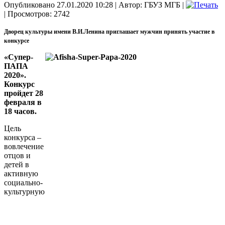
Опубликовано 27.01.2020 10:28
|
Автор: ГБУЗ МГБ
|
| Просмотров: 2742
Дворец культуры имени В.И.Ленина приглашает мужчин принять участие в
конкурсе
«Супер-
ПАПА
2020».
Конкурс
пройдет 28
февраля в
18 часов.
Цель
конкурса –
вовлечение
отцов и
детей в
активную
социально-
культурную