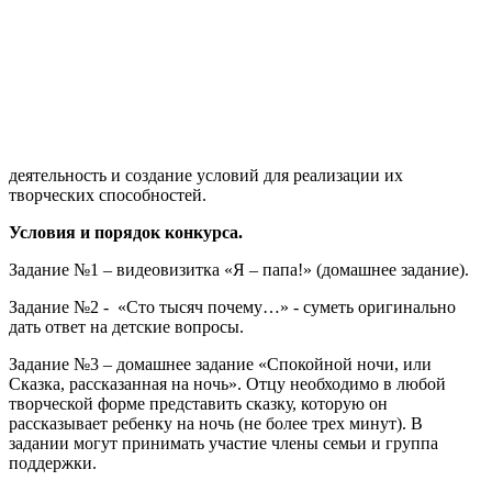
деятельность и создание условий для реализации их
творческих способностей.
Условия и порядок конкурса.
Задание №1 – видеовизитка «Я – папа!» (домашнее задание).
Задание №2 - «Сто тысяч почему…» - суметь оригинально
дать ответ на детские вопросы.
Задание №3 – домашнее задание «Спокойной ночи, или
Сказка, рассказанная на ночь». Отцу необходимо в любой
творческой форме представить сказку, которую он
рассказывает ребенку на ночь (не более трех минут). В
задании могут принимать участие члены семьи и группа
поддержки.