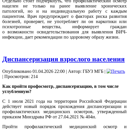
Отдельно стоит подчеркнуть, что профилактический осмотр
нацелен не только на ранее выявление хронических
патологий, но и на индивидуальную работу с каждым
пациентом. Врач предупреждает о факторах риска развития
болезней, проверяет, не употребляет ли он наркотики или
психотропные вещества, информирует граждан
о возможности освидетельствования для выявления ВИЧ-
инфекции, дает рекомендации по здоровому образу жизни.
Диспансеризация взрослого населения
Опубликовано 01.04.2026 22:00
|
Автор: ГБУЗ МГБ
|
| Просмотров: 214
Как пройти профосмотр, диспансеризацию, в том числе
углубленную?
С 1 июля 2021 года на территории Российской Федерации
действует новый порядок прохождения диспансеризации и
профилактических медицинских осмотров, утвержденный
приказом Минздрава РФ от 27.04.2021 № 404н.
Пройти профилактический медицинский осмотр и