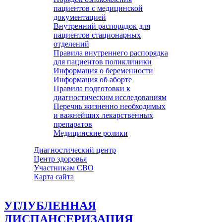
пациентов с медицинской
документацией
Внутренний распорядок для
пациентов стационарных
отделений
Правила внутреннего распорядка
для пациентов поликлиники
Информация о беременности
Информация об аборте
Правила подготовки к
диагностическим исследованиям
Перечнь жизненно необходимых
и важнейших лекарственных
препаратов
Медицинские ролики
Диагностический центр
Центр здоровья
Участникам СВО
Карта сайта
УГЛУБЛЕННАЯ
ДИСПАНСЕРИЗАЦИЯ