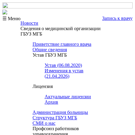
Запись к врачу
☰ Меню
Новости
Сведения о медицинской организации
ГБУЗ МГБ
Приветствие главного врача
Общие сведения
Устав ГБУЗ МГБ
Устав (06.08.2020)
Изменения в устав
(21.04.2026)
Лицензия
Актуальные лицензии
Архив
Администрация больницы
Структура ГБУЗ МГБ
СМИ о нас
Профсоюз работников
здравоохранения