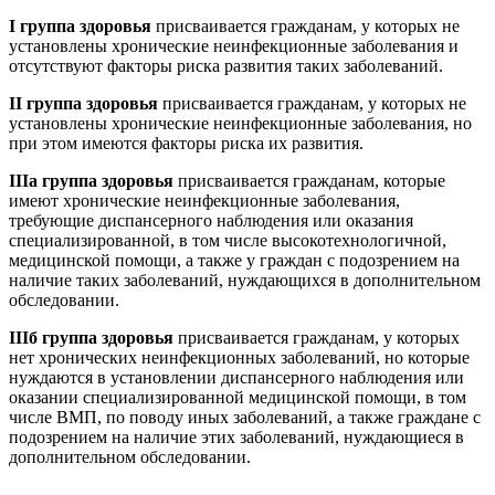
I группа здоровья
присваивается гражданам, у которых не
установлены хронические неинфекционные заболевания и
отсутствуют факторы риска развития таких заболеваний.
II группа здоровья
присваивается гражданам, у которых не
установлены хронические неинфекционные заболевания, но
при этом имеются факторы риска их развития.
IIIа группа здоровья
присваивается гражданам, которые
имеют хронические неинфекционные заболевания,
требующие диспансерного наблюдения или оказания
специализированной, в том числе высокотехнологичной,
медицинской помощи, а также у граждан с подозрением на
наличие таких заболеваний, нуждающихся в дополнительном
обследовании.
IIIб группа здоровья
присваивается гражданам, у которых
нет хронических неинфекционных заболеваний, но которые
нуждаются в установлении диспансерного наблюдения или
оказании специализированной медицинской помощи, в том
числе ВМП, по поводу иных заболеваний, а также граждане с
подозрением на наличие этих заболеваний, нуждающиеся в
дополнительном обследовании.