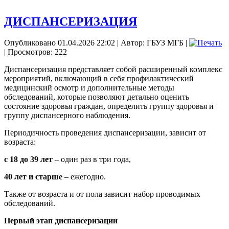
ДИСПАНСЕРИЗАЦИЯ
Опубликовано 01.04.2026 22:02
|
Автор: ГБУЗ МГБ
|
| Просмотров: 222
Диспансеризация представляет собой расширенный комплекс
мероприятий, включающий в себя профилактический
медицинский осмотр и дополнительные методы
обследований, которые позволяют детально оценить
состояние здоровья граждан, определить группу здоровья и
группу диспансерного наблюдения.
Периодичность проведения диспансеризации, зависит от
возраста:
с 18 до 39 лет
– один раз в три года,
40 лет и старше
– ежегодно.
Также от возраста и от пола зависит набор проводимых
обследований.
Первый этап диспансеризации