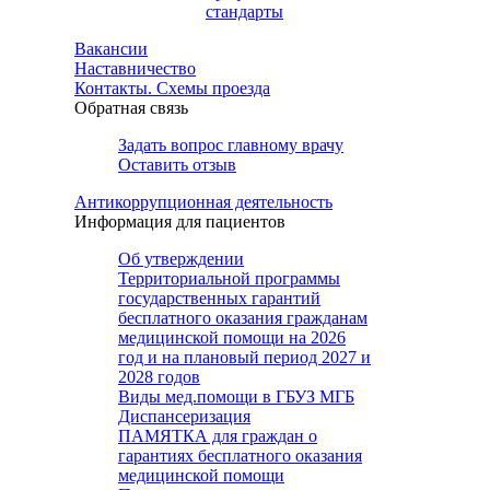
стандарты
Вакансии
Наставничество
Контакты. Схемы проезда
Обратная связь
Задать вопрос главному врачу
Оставить отзыв
Антикоррупционная деятельность
Информация для пациентов
Об утверждении
Территориальной программы
государственных гарантий
бесплатного оказания гражданам
медицинской помощи на 2026
год и на плановый период 2027 и
2028 годов
Виды мед.помощи в ГБУЗ МГБ
Диспансеризация
ПАМЯТКА для граждан о
гарантиях бесплатного оказания
медицинской помощи