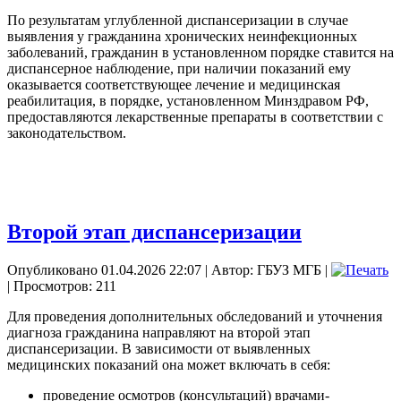
По результатам углубленной диспансеризации в случае
выявления у гражданина хронических неинфекционных
заболеваний, гражданин в установленном порядке ставится на
диспансерное наблюдение, при наличии показаний ему
оказывается соответствующее лечение и медицинская
реабилитация, в порядке, установленном Минздравом РФ,
предоставляются лекарственные препараты в соответствии с
законодательством.
Второй этап диспансеризации
Опубликовано 01.04.2026 22:07
|
Автор: ГБУЗ МГБ
|
| Просмотров: 211
Для проведения дополнительных обследований и уточнения
диагноза гражданина направляют на второй этап
диспансеризации. В зависимости от выявленных
медицинских показаний она может включать в себя:
проведение осмотров (консультаций) врачами-