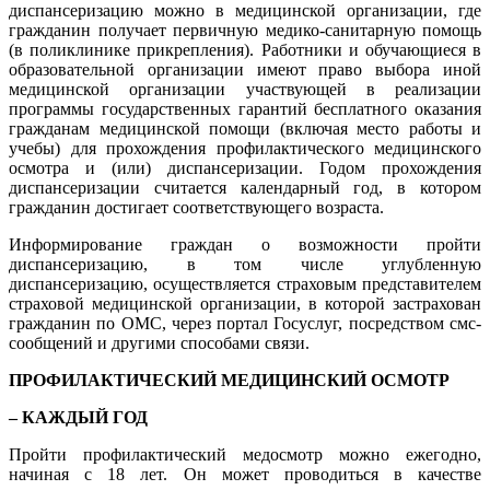
диспансеризацию можно в медицинской организации, где
гражданин получает первичную медико-санитарную помощь
(в поликлинике прикрепления). Работники и обучающиеся в
образовательной организации имеют право выбора иной
медицинской организации участвующей в реализации
программы государственных гарантий бесплатного оказания
гражданам медицинской помощи (включая место работы и
учебы) для прохождения профилактического медицинского
осмотра и (или) диспансеризации. Годом прохождения
диспансеризации считается календарный год, в котором
гражданин достигает соответствующего возраста.
Информирование граждан о возможности пройти
диспансеризацию, в том числе углубленную
диспансеризацию, осуществляется страховым представителем
страховой медицинской организации, в которой застрахован
гражданин по ОМС, через портал Госуслуг, посредством смс-
сообщений и другими способами связи.
ПРОФИЛАКТИЧЕСКИЙ МЕДИЦИНСКИЙ ОСМОТР
– КАЖДЫЙ ГОД
Пройти профилактический медосмотр можно ежегодно,
начиная с 18 лет. Он может проводиться в качестве