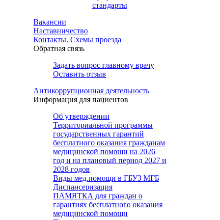
стандарты
Вакансии
Наставничество
Контакты. Схемы проезда
Обратная связь
Задать вопрос главному врачу
Оставить отзыв
Антикоррупционная деятельность
Информация для пациентов
Об утверждении
Территориальной программы
государственных гарантий
бесплатного оказания гражданам
медицинской помощи на 2026
год и на плановый период 2027 и
2028 годов
Виды мед.помощи в ГБУЗ МГБ
Диспансеризация
ПАМЯТКА для граждан о
гарантиях бесплатного оказания
медицинской помощи