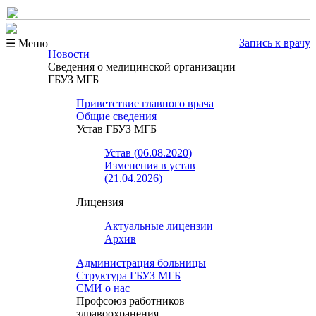
Запись к врачу
☰ Меню
Новости
Сведения о медицинской организации
ГБУЗ МГБ
Приветствие главного врача
Общие сведения
Устав ГБУЗ МГБ
Устав (06.08.2020)
Изменения в устав
(21.04.2026)
Лицензия
Актуальные лицензии
Архив
Администрация больницы
Структура ГБУЗ МГБ
СМИ о нас
Профсоюз работников
здравоохранения