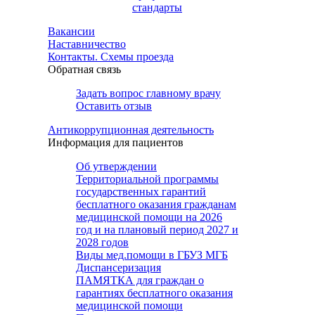
стандарты
Вакансии
Наставничество
Контакты. Схемы проезда
Обратная связь
Задать вопрос главному врачу
Оставить отзыв
Антикоррупционная деятельность
Информация для пациентов
Об утверждении
Территориальной программы
государственных гарантий
бесплатного оказания гражданам
медицинской помощи на 2026
год и на плановый период 2027 и
2028 годов
Виды мед.помощи в ГБУЗ МГБ
Диспансеризация
ПАМЯТКА для граждан о
гарантиях бесплатного оказания
медицинской помощи