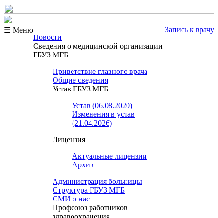
Запись к врачу
☰ Меню
Новости
Сведения о медицинской организации
ГБУЗ МГБ
Приветствие главного врача
Общие сведения
Устав ГБУЗ МГБ
Устав (06.08.2020)
Изменения в устав
(21.04.2026)
Лицензия
Актуальные лицензии
Архив
Администрация больницы
Структура ГБУЗ МГБ
СМИ о нас
Профсоюз работников
здравоохранения