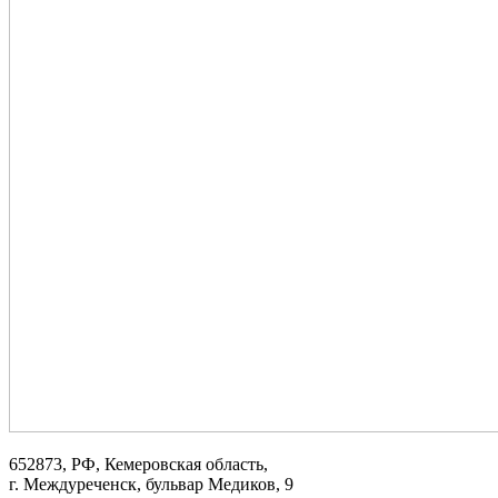
652873, РФ, Кемеровская область,
г. Междуреченск, бульвар Медиков, 9