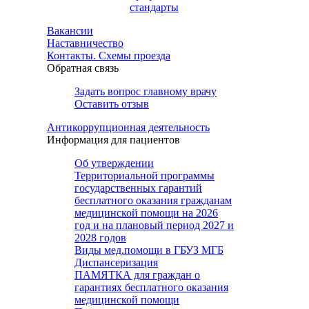
стандарты
Вакансии
Наставничество
Контакты. Схемы проезда
Обратная связь
Задать вопрос главному врачу
Оставить отзыв
Антикоррупционная деятельность
Информация для пациентов
Об утверждении
Территориальной программы
государственных гарантий
бесплатного оказания гражданам
медицинской помощи на 2026
год и на плановый период 2027 и
2028 годов
Виды мед.помощи в ГБУЗ МГБ
Диспансеризация
ПАМЯТКА для граждан о
гарантиях бесплатного оказания
медицинской помощи