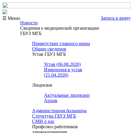
Запись к врачу
☰ Меню
Новости
Сведения о медицинской организации
ГБУЗ МГБ
Приветствие главного врача
Общие сведения
Устав ГБУЗ МГБ
Устав (06.08.2020)
Изменения в устав
(21.04.2026)
Лицензия
Актуальные лицензии
Архив
Администрация больницы
Структура ГБУЗ МГБ
СМИ о нас
Профсоюз работников
здравоохранения