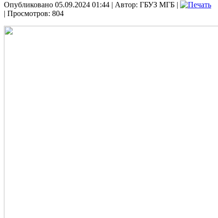
Опубликовано 05.09.2024 01:44
|
Автор: ГБУЗ МГБ
|
| Просмотров: 804