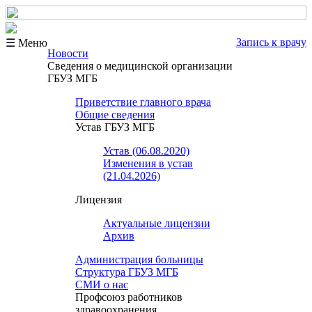
Запись к врачу
☰ Меню
Новости
Сведения о медицинской организации
ГБУЗ МГБ
Приветствие главного врача
Общие сведения
Устав ГБУЗ МГБ
Устав (06.08.2020)
Изменения в устав
(21.04.2026)
Лицензия
Актуальные лицензии
Архив
Администрация больницы
Структура ГБУЗ МГБ
СМИ о нас
Профсоюз работников
здравоохранения