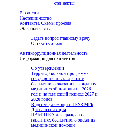
стандарты
Вакансии
Наставничество
Контакты. Схемы проезда
Обратная связь
Задать вопрос главному врачу
Оставить отзыв
Антикоррупционная деятельность
Информация для пациентов
Об утверждении
Территориальной программы
государственных гарантий
бесплатного оказания гражданам
медицинской помощи на 2026
год и на плановый период 2027 и
2028 годов
Виды мед.помощи в ГБУЗ МГБ
Диспансеризация
ПАМЯТКА для граждан о
гарантиях бесплатного оказания
медицинской помощи