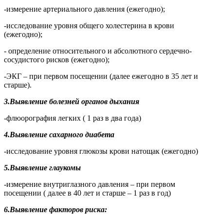
-измерение артериального давления (ежегодно);
-исследование уровня общего холестерина в крови
(ежегодно);
- определение относительного и абсолютного сердечно-
сосудистого рисков (ежегодно);
-ЭКГ – при первом посещении (далее ежегодно в 35 лет и
старше).
3.Выявление болезней органов дыхания
-флюорография легких ( 1 раз в два года)
4.Выявление сахарного диабета
-исследование уровня глюкозы крови натощак (ежегодно)
5.Выявление глаукомы
-измерение внутриглазного давления – при первом
посещении ( далее в 40 лет и старше – 1 раз в год)
6.Выявление факторов риска: