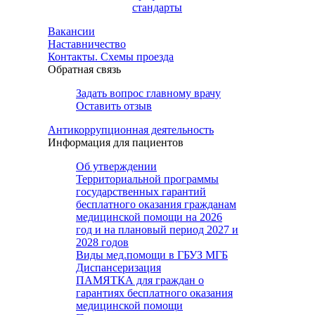
стандарты
Вакансии
Наставничество
Контакты. Схемы проезда
Обратная связь
Задать вопрос главному врачу
Оставить отзыв
Антикоррупционная деятельность
Информация для пациентов
Об утверждении
Территориальной программы
государственных гарантий
бесплатного оказания гражданам
медицинской помощи на 2026
год и на плановый период 2027 и
2028 годов
Виды мед.помощи в ГБУЗ МГБ
Диспансеризация
ПАМЯТКА для граждан о
гарантиях бесплатного оказания
медицинской помощи