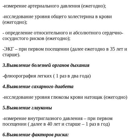
-измерение артериального давления (ежегодно);
-исследование уровня общего холестерина в крови
(ежегодно);
- определение относительного и абсолютного сердечно-
сосудистого рисков (ежегодно);
-ЭКГ – при первом посещении (далее ежегодно в 35 лет и
старше).
3.Выявление болезней органов дыхания
-флюорография легких ( 1 раз в два года)
4.Выявление сахарного диабета
-исследование уровня глюкозы крови натощак (ежегодно)
5.Выявление глаукомы
-измерение внутриглазного давления – при первом
посещении ( далее в 40 лет и старше – 1 раз в год)
6.Выявление факторов риска: