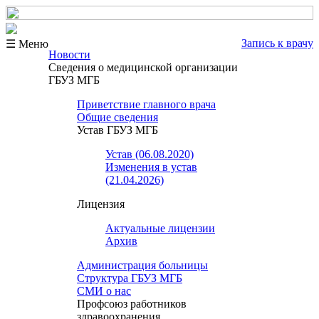
Запись к врачу
☰ Меню
Новости
Сведения о медицинской организации
ГБУЗ МГБ
Приветствие главного врача
Общие сведения
Устав ГБУЗ МГБ
Устав (06.08.2020)
Изменения в устав
(21.04.2026)
Лицензия
Актуальные лицензии
Архив
Администрация больницы
Структура ГБУЗ МГБ
СМИ о нас
Профсоюз работников
здравоохранения