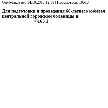
Опубликовано 14.10.2013 12:58
| Просмотров: 10513
Для подготовки и проведения 60-летнего юбилея
центральной городской
больницы и