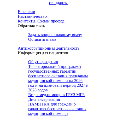
стандарты
Вакансии
Наставничество
Контакты. Схемы проезда
Обратная связь
Задать вопрос главному врачу
Оставить отзыв
Антикоррупционная деятельность
Информация для пациентов
Об утверждении
Территориальной программы
государственных гарантий
бесплатного оказания гражданам
медицинской помощи на 2026
год и на плановый период 2027 и
2028 годов
Виды мед.помощи в ГБУЗ МГБ
Диспансеризация
ПАМЯТКА для граждан о
гарантиях бесплатного оказания
медицинской помощи