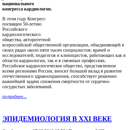
национального
конгресса кардиологов.
В этом году Конгресс
посвящен 50-летию
Российского
кардиологического
общества, авторитетной
всероссийской общественной организации, объединяющей в
своих рядах около пяти тысяч специалистов: врачей и
исследователей, педагогов и клиницистов, работающих как в
области кардиологии, так и в смежных профессиях.
Российское кардиологическое общество, представленное
всеми регионами России, вносит большой вклад в развитие
отечественного здравоохранения, способствует решению
важнейшей задачи снижения смертности от сердечно-
сосудистых заболеваний.
подробнее...
ЭПИДЕМИОЛОГИЯ В ХХI ВЕКЕ