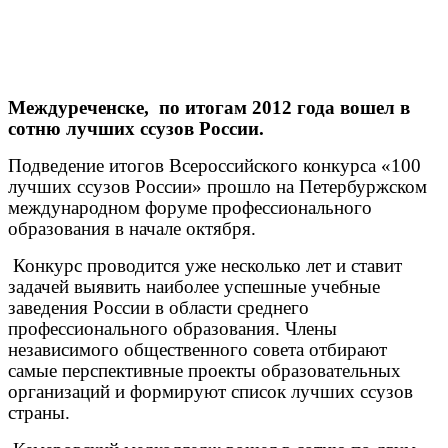
Междуреченске,
по итогам 2012 года вошел в
сотню лучших ссузов России.
Подведение итогов Всероссийского конкурса «100
лучших ссузов России» прошло на Петербуржском
международном форуме профессионального
образования в начале октября.
Конкурс проводится уже несколько лет и ставит
задачей выявить наиболее успешные учебные
заведения России в области среднего
профессионального образования. Члены
независимого общественного совета отбирают
самые перспективные проекты образовательных
организаций и формируют список лучших ссузов
страны.