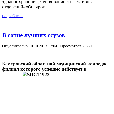
здравоохранения, чествование коллективов
отделений-юбиляров.
подробнее...
В сотне лучших ссузов
Опубликовано 10.10.2013 12:04
| Просмотров: 8350
Кемеровский областной медицинский колледж,
филиал которого успешно
действует в