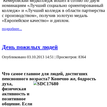
Кемеровский медколледж вошел в сотню по двум
номинациям «Лучший социально ориентированный
колледж» и «Лучший колледж в области партнерства
с производством», получив золотую медаль
«Европейское качество» и диплом.
подробнее...
День пожилых людей
Опубликовано 03.10.2013 14:51
| Просмотров: 8364
Что самое главное для людей, достигших
пенсионного возраста?
Конечно же, бодрость
духа,
физическая
активность и
позитивное
общение. Если