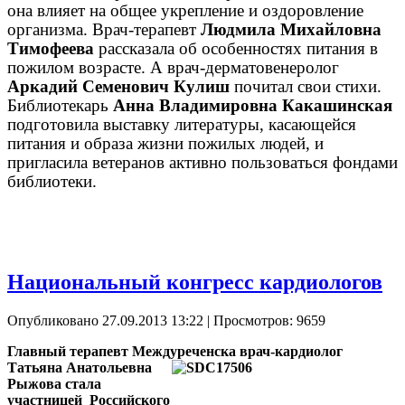
она влияет на общее укрепление и оздоровление
организма. Врач-терапевт
Людмила Михайловна
Тимофеева
рассказала об особенностях питания в
пожилом возрасте. А врач-дерматовенеролог
Аркадий Семенович Кулиш
почитал свои стихи.
Библиотекарь
Анна Владимировна Какашинская
подготовила выставку литературы, касающейся
питания и образа жизни пожилых людей, и
пригласила ветеранов активно пользоваться фондами
библиотеки.
Национальный конгресс кардиологов
Опубликовано 27.09.2013 13:22
| Просмотров: 9659
Главный терапевт Междуреченска врач-кардиолог
Татьяна Анатольевна
Рыжова стала
участницей Российского