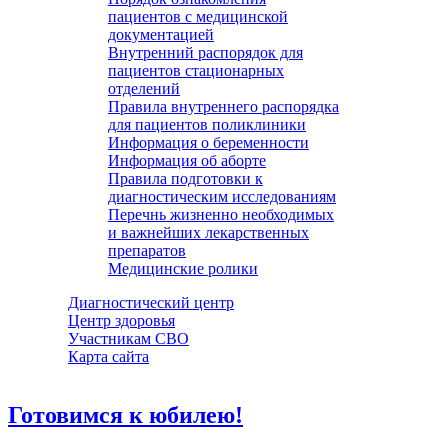
пациентов с медицинской
документацией
Внутренний распорядок для
пациентов стационарных
отделений
Правила внутреннего распорядка
для пациентов поликлиники
Информация о беременности
Информация об аборте
Правила подготовки к
диагностическим исследованиям
Перечнь жизненно необходимых
и важнейших лекарственных
препаратов
Медицинские ролики
Диагностический центр
Центр здоровья
Участникам СВО
Карта сайта
Готовимся к юбилею!