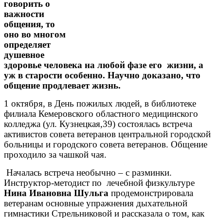
говорить о
важности
общения, то
оно во многом
определяет
душевное
здоровье человека на любой фазе его
жизни, а
уж в старости особенно. Научно доказано, что
общение продлевает жизнь.
1 октября, в День пожилых людей, в библиотеке
филиала Кемеровского областного медицинского
колледжа (ул. Кузнецкая,39) состоялась встреча
активистов совета ветеранов центральной городской
больницы и городского совета ветеранов. Общение
проходило за чашкой чая.
Началась встреча необычно – с разминки.
Инструктор-методист по
лечебной физкультуре
Нина Ивановна Шульга
продемонстрировала
ветеранам основные упражнения дыхательной
гимнастики Стрельниковой и рассказала о том, как