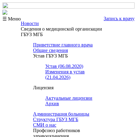
Запись к врачу
☰ Меню
Новости
Сведения о медицинской организации
ГБУЗ МГБ
Приветствие главного врача
Общие сведения
Устав ГБУЗ МГБ
Устав (06.08.2020)
Изменения в устав
(21.04.2026)
Лицензия
Актуальные лицензии
Архив
Администрация больницы
Структура ГБУЗ МГБ
СМИ о нас
Профсоюз работников
здравоохранения