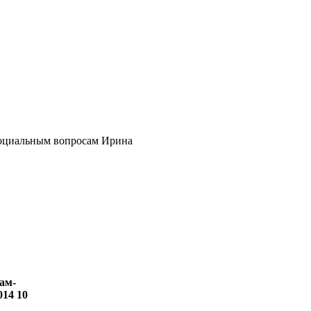
социальным вопросам Ирина
ам-