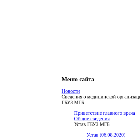
Меню сайта
Новости
Сведения о медицинской организац
ГБУЗ МГБ
Приветствие главного врача
Общие сведения
Устав ГБУЗ МГБ
Устав (06.08.2020)