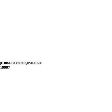
артовали еженедельные