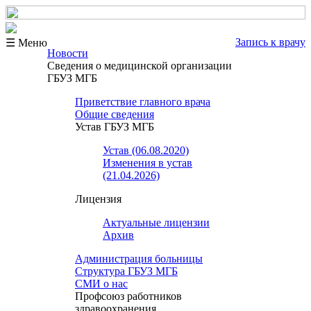
Запись к врачу
☰ Меню
Новости
Сведения о медицинской организации
ГБУЗ МГБ
Приветствие главного врача
Общие сведения
Устав ГБУЗ МГБ
Устав (06.08.2020)
Изменения в устав
(21.04.2026)
Лицензия
Актуальные лицензии
Архив
Администрация больницы
Структура ГБУЗ МГБ
СМИ о нас
Профсоюз работников
здравоохранения