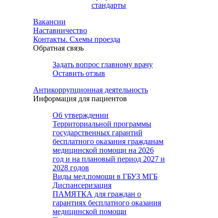
стандарты
Вакансии
Наставничество
Контакты. Схемы проезда
Обратная связь
Задать вопрос главному врачу
Оставить отзыв
Антикоррупционная деятельность
Информация для пациентов
Об утверждении
Территориальной программы
государственных гарантий
бесплатного оказания гражданам
медицинской помощи на 2026
год и на плановый период 2027 и
2028 годов
Виды мед.помощи в ГБУЗ МГБ
Диспансеризация
ПАМЯТКА для граждан о
гарантиях бесплатного оказания
медицинской помощи