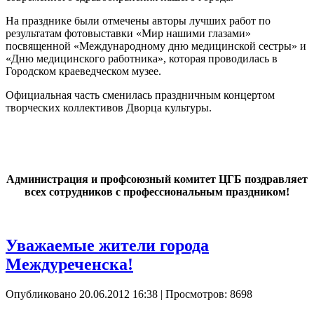
На празднике были отмечены авторы лучших работ по
результатам фотовыставки «Мир нашими глазами»
посвященной «Международному дню медицинской сестры» и
«Дню медицинского работника», которая проводилась в
Городском краеведческом музее.
Официальная часть сменилась праздничным концертом
творческих коллективов Дворца культуры.
Администрация и профсоюзный комитет ЦГБ поздравляет
всех сотрудников с профессиональным праздником!
Уважаемые жители города
Междуреченска!
Опубликовано 20.06.2012 16:38
| Просмотров: 8698