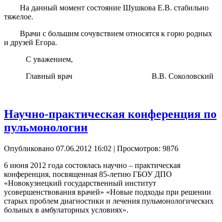
На данный момент состояние Шушкова Е.В. стабильно
тяжелое.
Врачи с большим сочувствием относятся к горю родных
и друзей Егора.
С уважением,
Главный врач В.В. Соколовский
Научно-практическая конференция по
пульмонологии
Опубликовано 07.06.2012 16:02
| Просмотров: 9876
6 июня 2012 года состоялась научно – практическая
конференция, посвященная 85-летию ГБОУ ДПО
«Новокузнецкий государственный институт
усовершенствования врачей» «Новые подходы при решении
старых проблем диагностики и лечения пульмонологических
больных в амбулаторных условиях».