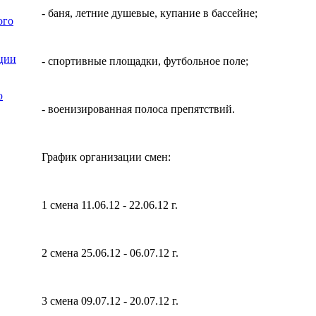
- баня, летние душевые, купание в бассейне;
ого
ции
- спортивные площадки, футбольное поле;
ю
- военизированная полоса препятствий.
График организации смен:
1 смена 11.06.12 - 22.06.12 г.
2 смена 25.06.12 - 06.07.12 г.
3 смена 09.07.12 - 20.07.12 г.