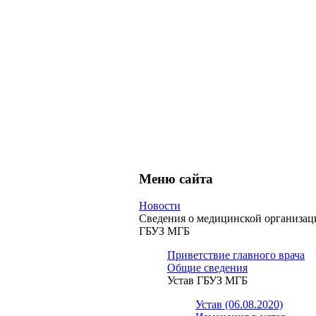
Меню сайта
Новости
Сведения о медицинской организац
ГБУЗ МГБ
Приветствие главного врача
Общие сведения
Устав ГБУЗ МГБ
Устав (06.08.2020)