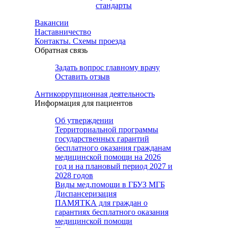
стандарты
Вакансии
Наставничество
Контакты. Схемы проезда
Обратная связь
Задать вопрос главному врачу
Оставить отзыв
Антикоррупционная деятельность
Информация для пациентов
Об утверждении
Территориальной программы
государственных гарантий
бесплатного оказания гражданам
медицинской помощи на 2026
год и на плановый период 2027 и
2028 годов
Виды мед.помощи в ГБУЗ МГБ
Диспансеризация
ПАМЯТКА для граждан о
гарантиях бесплатного оказания
медицинской помощи