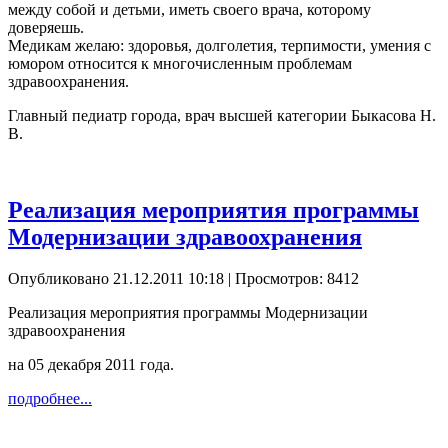
между собой и детьми, иметь своего врача, которому
доверяешь.
Медикам желаю: здоровья, долголетия, терпимости, умения с
юмором относится к многочисленным проблемам
здравоохранения.
Главный педиатр города, врач высшей категории Быкасова Н.
В.
Реализация мероприятия программы
Модернизации здравоохранения
Опубликовано 21.12.2011 10:18
| Просмотров: 8412
Реализация мероприятия программы Модернизации
здравоохранения
на 05 декабря 2011 года.
подробнее...