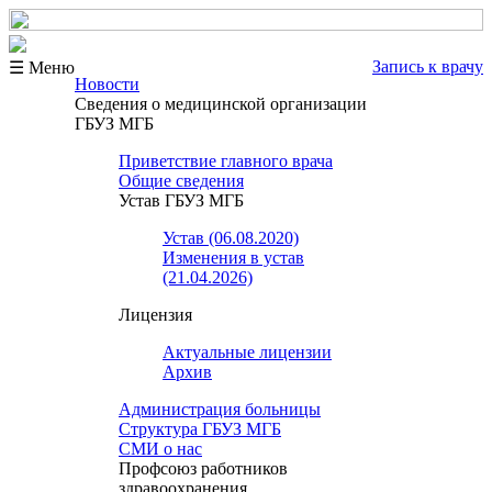
Запись к врачу
☰ Меню
Новости
Сведения о медицинской организации
ГБУЗ МГБ
Приветствие главного врача
Общие сведения
Устав ГБУЗ МГБ
Устав (06.08.2020)
Изменения в устав
(21.04.2026)
Лицензия
Актуальные лицензии
Архив
Администрация больницы
Структура ГБУЗ МГБ
СМИ о нас
Профсоюз работников
здравоохранения