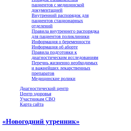
пациентов с медицинской
документацией
Внутренний распорядок для
пациентов стационарных
отделений
Правила внутреннего распорядка
для пациентов поликлиники
Информация о беременности
Информация об аборте
Правила подготовки к
диагностическим исследованиям
Перечнь жизненно необходимых
и важнейших лекарственных
препаратов
Медицинские ролики
Диагностический центр
Центр здоровья
Участникам СВО
Карта сайта
«Новогодний утренник»