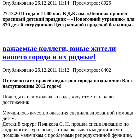
Опубликовано 26.12.2011 11:14
| Просмотров: 8925
27.12.2011 года в 11.00 час. В Д.К. им. «Ленина» прошел
красивый детский праздник – «Новогодний утренник» для
870 детей сотрудников Центральной городской больницы.
важаемые коллеги, юные жители
нашего города и их родные!
Опубликовано 26.12.2011 11:12
| Просмотров: 8402
От имени всех врачей-педиатров города поздравляю Вас с
наступающим 2012 годом!
Подводя итоги уходящего года, хочу отметить наши
достижения:
Улучшилось качество оказания специализированной помощи
детям.
Детский хирург Пьянкова С. Н. прошла специализацию по
андрологии - урологии, готова оказывать медицинскую
помощь мальчикам с проблемами репродуктивной функции.