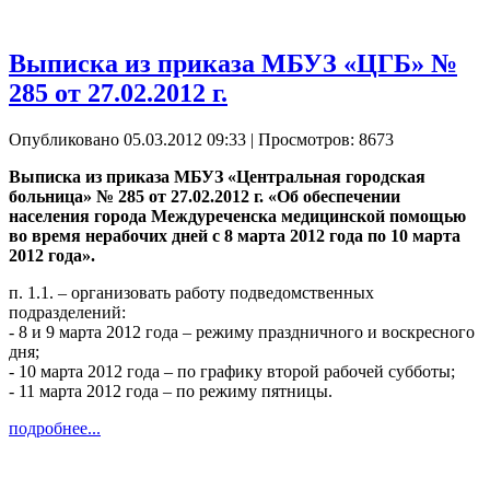
Выписка из приказа МБУЗ «ЦГБ» №
285 от 27.02.2012 г.
Опубликовано 05.03.2012 09:33
| Просмотров: 8673
Выписка из приказа МБУЗ «Центральная городская
больница» № 285 от 27.02.2012 г. «Об обеспечении
населения города Междуреченска медицинской помощью
во время нерабочих дней с 8 марта 2012 года по 10 марта
2012 года».
п. 1.1. – организовать работу подведомственных
подразделений:
- 8 и 9 марта 2012 года – режиму праздничного и воскресного
дня;
- 10 марта 2012 года – по графику второй рабочей субботы;
- 11 марта 2012 года – по режиму пятницы.
подробнее...