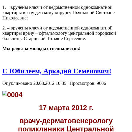
1. – вручены ключи от ведомственной однокомнатной
квартиры врачу детскому хирургу Пьянковой Светлане
Николаевне;
2. – вручены ключи от ведомственной однокомнатной
квартиры врачу – офтальмологу центральной городской
больницы Старцевой Татьяне Сергеевне.
Мы рады за молодых специалистов!
С Юбилеем, Аркадий Семенович!
Опубликовано 20.03.2012 10:35
| Просмотров: 9606
17 марта 2012 г.
врачу-дерматовенерологу
поликлиники Центральной