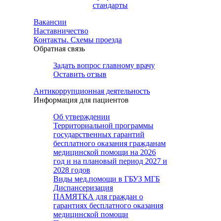
стандарты
Вакансии
Наставничество
Контакты. Схемы проезда
Обратная связь
Задать вопрос главному врачу
Оставить отзыв
Антикоррупционная деятельность
Информация для пациентов
Об утверждении
Территориальной программы
государственных гарантий
бесплатного оказания гражданам
медицинской помощи на 2026
год и на плановый период 2027 и
2028 годов
Виды мед.помощи в ГБУЗ МГБ
Диспансеризация
ПАМЯТКА для граждан о
гарантиях бесплатного оказания
медицинской помощи