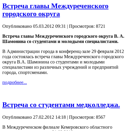
Встреча главы Междуреченского
городского округа
Опубликовано 05.03.2012 09:31
| Просмотров: 8721
Встреча главы Междуреченского городского округа В. А.
Шамонина со студентами и молодыми специалистами.
В Администрации города в конференц-зале 29 февраля 2012
года состоялась встреча главы Междуреченского городского
округа В.А. Шамонина со студентами и молодыми
специалистами из различных учреждений и предприятий
города, спортсменами.
подробнее...
Встреча со студентами медколледжа.
Опубликовано 27.02.2012 14:18
| Просмотров: 8567
В Междуреченском филиале Кемеровского областного