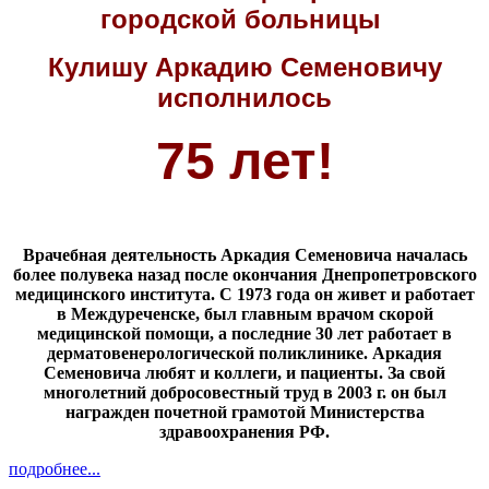
городской больницы
Кулишу Аркадию Семеновичу
исполнилось
75 лет!
Врачебная деятельность Аркадия Семеновича началась
более полувека назад после окончания Днепропетровского
медицинского института. С 1973 года он живет и работает
в Междуреченске, был главным врачом скорой
медицинской помощи, а последние 30 лет работает в
дерматовенерологической поликлинике. Аркадия
Семеновича любят и коллеги, и пациенты. За свой
многолетний добросовестный труд в 2003 г. он был
награжден почетной грамотой Министерства
здравоохранения РФ.
подробнее...