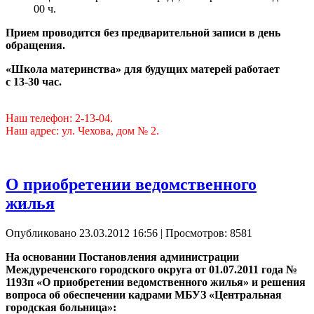
00 ч.
Прием проводится без предварительной записи в день
обращения.
«Школа материнства» для будущих матерей работает
с 13-30 час.
Наш телефон: 2-13-04.
Наш адрес: ул. Чехова, дом № 2.
О приобретении ведомственного
жилья
Опубликовано 23.03.2012 16:56
| Просмотров: 8581
На основании Постановления администрации
Междуреченского городского округа от 01.07.2011 года №
1193п «О приобретении ведомственного жилья» и решения
вопроса об обеспечении кадрами МБУЗ «Центральная
городская больница»: