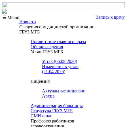
Запись к врачу
☰ Меню
Новости
Сведения о медицинской организации
ГБУЗ МГБ
Приветствие главного врача
Общие сведения
Устав ГБУЗ МГБ
Устав (06.08.2020)
Изменения в устав
(21.04.2026)
Лицензия
Актуальные лицензии
Архив
Администрация больницы
Структура ГБУЗ МГБ
СМИ о нас
Профсоюз работников
здравоохранения