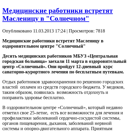
Медицинские работники встретят
Масленицу в "Солнечном"
Опубликовано 11.03.2013 17:24
| Просмотров: 7818
Медицинские работники встретят Масленицу в
оздоровительном центре "Солнечный"
Десять медицинских работников МБУЗ «Центральная
городская больница» заехали 11 марта в оздоровительный
центр «Солнечный». Они пройдут 12-дневный курс
санаторно-курортного лечения по бесплатным путевкам.
Отдых работников здравоохранения по решению городских
властей оплачен из средств городского бюджета. У медиков,
таким образом, появилась возможность отдохнуть и
поправить здоровье бесплатно.
В оздоровительном центре «Солнечный», который недавно
отметил свое 25-летие, есть все возможности для лечения и
профилактики заболеваний сердечно-сосудистой системы,
органов пищеварения, дыхания, заболеваний нервной
системы и опорно-двигательного аппарата. Приятным