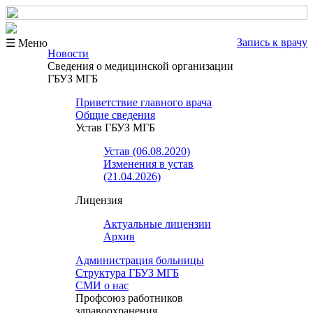
Запись к врачу
☰ Меню
Новости
Сведения о медицинской организации
ГБУЗ МГБ
Приветствие главного врача
Общие сведения
Устав ГБУЗ МГБ
Устав (06.08.2020)
Изменения в устав
(21.04.2026)
Лицензия
Актуальные лицензии
Архив
Администрация больницы
Структура ГБУЗ МГБ
СМИ о нас
Профсоюз работников
здравоохранения