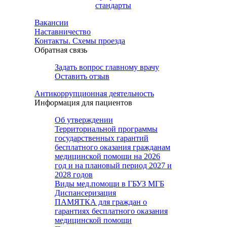
стандарты
Вакансии
Наставничество
Контакты. Схемы проезда
Обратная связь
Задать вопрос главному врачу
Оставить отзыв
Антикоррупционная деятельность
Информация для пациентов
Об утверждении
Территориальной программы
государственных гарантий
бесплатного оказания гражданам
медицинской помощи на 2026
год и на плановый период 2027 и
2028 годов
Виды мед.помощи в ГБУЗ МГБ
Диспансеризация
ПАМЯТКА для граждан о
гарантиях бесплатного оказания
медицинской помощи