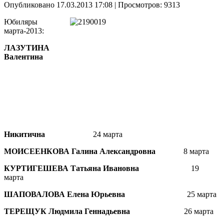
Опубликовано 17.03.2013 17:08
| Просмотров: 9313
Юбиляры
марта-2013:
ЛАЗУТИНА
Валентина
Никитична
24 марта
МОИСЕЕНКОВА Галина Александровна
8 марта
КУРТИГЕШЕВА Татьяна Ивановна
19
марта
ШАПОВАЛОВА Елена Юрьевна
25 марта
ТЕРЕЩУК Людмила Геннадьевна
26 марта