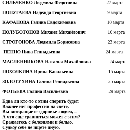
СИЛЬЧЕНКО Людмила Федотовна
27 марта
ПОПУГАЕВА Надежда Георгиевна
9 марта
КАФАНОВА Галина Евдокимовна
10 марта
ПОЛУБОТОНОВ Михаил Михайлович
16 марта
СТРОГОНОВА Людмила Борисовна
23 марта
ПЕННО Нина Геннадьевна
24 марта
МАСЛЕННИКОВА Наталья Михайловна
24 марта
ПОХОЛКИНА Ирина Васильевна
15 марта
ЗОЛОТУХИНА Галина Геннадьевна
25 марта
ФОТЬЕВА Галина Васильевна
29 марта
Едва ли кто-то с этим спорить будет:
Важнее нет профессии на свете,
Вы возвращаете здоровье людям, –
А что еще сравниться может с этим?
Сражаетесь с болезнями и болью,
Судьбу себе не ищете иную,