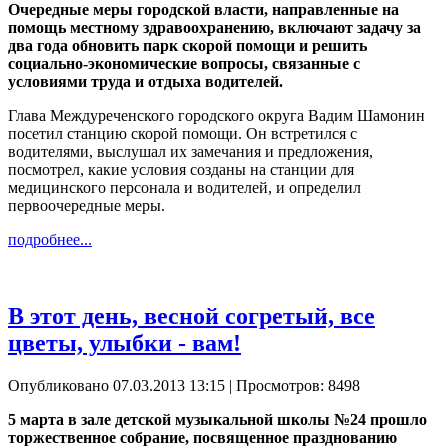
Очередные меры городской власти, направленные на
помощь местному здравоохранению, включают задачу за
два года обновить парк скорой помощи и решить
социально-экономические вопросы, связанные с
условиями труда и отдыха водителей.
Глава Междуреченского городского округа Вадим Шамонин
посетил станцию скорой помощи. Он встретился с
водителями, выслушал их замечания и предложения,
посмотрел, какие условия созданы на станции для
медицинского персонала и водителей, и определил
первоочередные меры.
подробнее...
В этот день, весной согретый, все
цветы, улыбки - вам!
Опубликовано 07.03.2013 13:15
| Просмотров: 8498
5 марта в зале детской музыкальной школы №24 прошло
торжественное собрание, посвященное празднованию