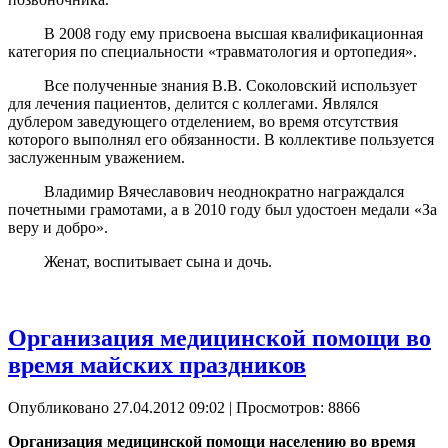
В 2008 году ему присвоена высшая квалификационная
категория по специальности «травматология и ортопедия».
Все полученные знания В.В. Соколовский использует
для лечения пациентов, делится с коллегами. Являлся
дублером заведующего отделением, во время отсутствия
которого выполнял его обязанности. В коллективе пользуется
заслуженным уважением.
Владимир Вячеславович неоднократно награждался
почетными грамотами, а в 2010 году был удостоен медали «За
веру и добро».
Женат, воспитывает сына и дочь.
Организация медицинской помощи во
время майских праздников
Опубликовано 27.04.2012 09:02
| Просмотров: 8866
Организация медицинской помощи населению во время