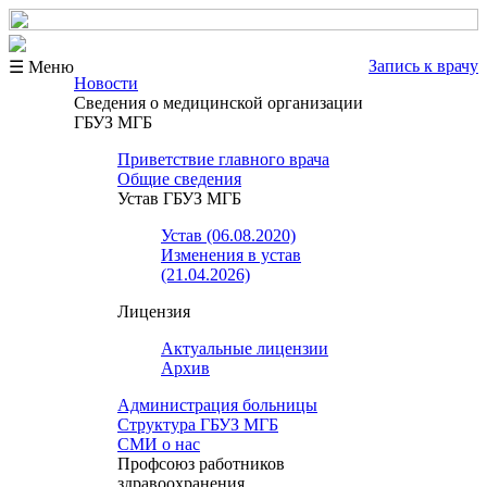
Запись к врачу
☰ Меню
Новости
Сведения о медицинской организации
ГБУЗ МГБ
Приветствие главного врача
Общие сведения
Устав ГБУЗ МГБ
Устав (06.08.2020)
Изменения в устав
(21.04.2026)
Лицензия
Актуальные лицензии
Архив
Администрация больницы
Структура ГБУЗ МГБ
СМИ о нас
Профсоюз работников
здравоохранения