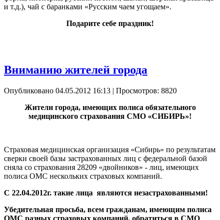
и т.д.), чай с баранками «Русским чаем угощаем».
Подарите себе праздник!
Вниманию жителей города
Опубликовано 04.05.2012 16:13
| Просмотров: 8820
Жители города, имеющих полиса обязательного
медицинского страхования СМО «СИБИРЬ»!
Страховая медицинская организация «Сибирь» по результатам
сверки своей базы застрахованных лиц с федеральной базой
сняла со страхования 28209 «двойников» - лиц, имеющих
полиса ОМС нескольких страховых компаний.
С 22.04.2012г. такие лица являются незастрахованными!
Убедительная просьба, всем гражданам, имеющим полиса
ОМС разных страховых компаний, обратиться в СМО