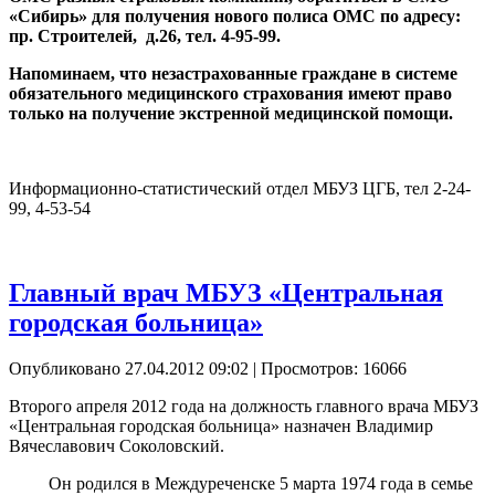
«Сибирь» для получения нового полиса ОМС по адресу:
пр. Строителей, д.26, тел. 4-95-99.
Напоминаем, что незастрахованные граждане в системе
обязательного медицинского страхования имеют право
только на получение экстренной медицинской помощи.
Информационно-статистический отдел МБУЗ ЦГБ, тел 2-24-
99, 4-53-54
Главный врач МБУЗ «Центральная
городская больница»
Опубликовано 27.04.2012 09:02
| Просмотров: 16066
Второго апреля 2012 года на должность главного врача МБУЗ
«Центральная городская больница» назначен Владимир
Вячеславович Соколовский.
Он родился в Междуреченске 5 марта 1974 года в семье