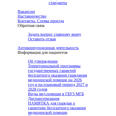
стандарты
Вакансии
Наставничество
Контакты. Схемы проезда
Обратная связь
Задать вопрос главному врачу
Оставить отзыв
Антикоррупционная деятельность
Информация для пациентов
Об утверждении
Территориальной программы
государственных гарантий
бесплатного оказания гражданам
медицинской помощи на 2026
год и на плановый период 2027 и
2028 годов
Виды мед.помощи в ГБУЗ МГБ
Диспансеризация
ПАМЯТКА для граждан о
гарантиях бесплатного оказания
медицинской помощи