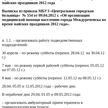
майских праздников 2012 года
Выписка из приказа МБУЗ «Центральная городская
больница» № 554 от 09.04.2012 г. «Об организации
медицинской помощи населению города Междуреченска во
время майских праздников 2012 года».
п. 1.1. – организовать работу подведомственных
подразделений:
30 апреля – по режиму субботы (перенос 28.04.12 на 30.04.12
г.)
7 мая – по режиму первой рабочей субботы (перенос 05.05.12
на 07.05.12 г.)
8 мая – по режиму субботы (перенос 12.05.12 на 08.05.12 г.)
28.04; 05.05 и 12.05.2012 года – рабочие дни.
В нерабочие дни 29.04; 01.05 и 09.05.2012 года:
– организовать амбулаторный прием терапевта в
травматологическом пункте;