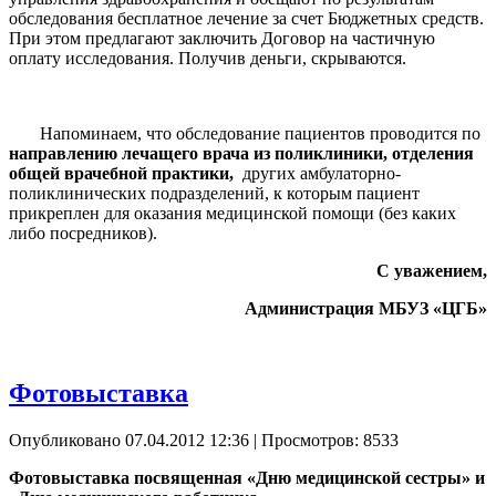
обследования бесплатное лечение за счет Бюджетных средств.
При этом предлагают заключить Договор на частичную
оплату исследования. Получив деньги, скрываются.
Напоминаем, что обследование пациентов проводится по
направлению лечащего врача из поликлиники, отделения
общей врачебной практики,
других амбулаторно-
поликлинических подразделений, к которым пациент
прикреплен для оказания медицинской помощи (без каких
либо посредников).
С уважением,
Администрация МБУЗ «ЦГБ»
Фотовыставка
Опубликовано 07.04.2012 12:36
| Просмотров: 8533
Фотовыставка посвященная «Дню медицинской сестры» и