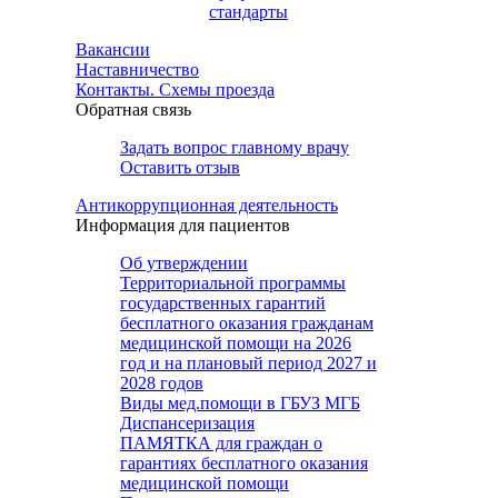
стандарты
Вакансии
Наставничество
Контакты. Схемы проезда
Обратная связь
Задать вопрос главному врачу
Оставить отзыв
Антикоррупционная деятельность
Информация для пациентов
Об утверждении
Территориальной программы
государственных гарантий
бесплатного оказания гражданам
медицинской помощи на 2026
год и на плановый период 2027 и
2028 годов
Виды мед.помощи в ГБУЗ МГБ
Диспансеризация
ПАМЯТКА для граждан о
гарантиях бесплатного оказания
медицинской помощи