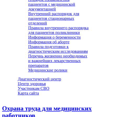
пациентов с медицинской
документацией
Внутренний распорядок для
пациентов стационарных
отделений
Правила внутреннего распорядка
для пациентов поликлиники
Информация о беременности
Информация об аборте
Правила подготовки к
диагностическим исследованиям
Перечнь жизненно необходимых
и важнейших лекарственных
препаратов
Медицинские ролики
Диагностический центр
Центр здоровья
Участникам СВО
Карта сайта
Охрана труда для медицинских
работников