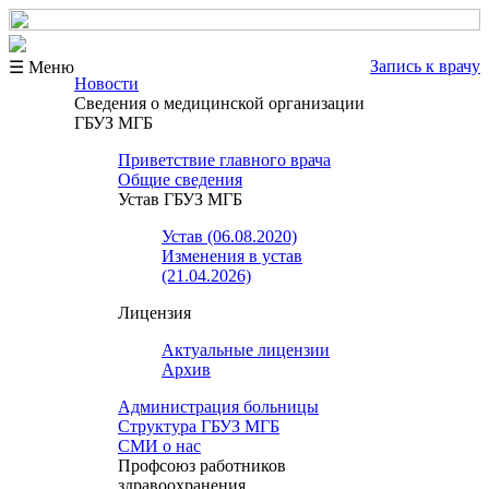
Запись к врачу
☰ Меню
Новости
Сведения о медицинской организации
ГБУЗ МГБ
Приветствие главного врача
Общие сведения
Устав ГБУЗ МГБ
Устав (06.08.2020)
Изменения в устав
(21.04.2026)
Лицензия
Актуальные лицензии
Архив
Администрация больницы
Структура ГБУЗ МГБ
СМИ о нас
Профсоюз работников
здравоохранения