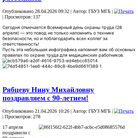
Опубликовано 28.04.2026 09:32
|
Автор: ГБУЗ МГБ
|
| Просмотров: 137
Сегодня отмечается Всемирный день охраны труда (28
апреля) — это повод не только напомнить о технике
безопасности, но и поблагодарить всех коллег за
ответственность!
Пусть эта небольшая инфографика напомнит вам об основных
правилах по охране труда для медицинских работников.
Рябцеву Нину Михайловну
поздравляем с 90-летием!
Опубликовано 21.04.2026 10:26
|
Автор: ГБУЗ МГБ
|
| Просмотров: 278
17 апреля
поздравили с