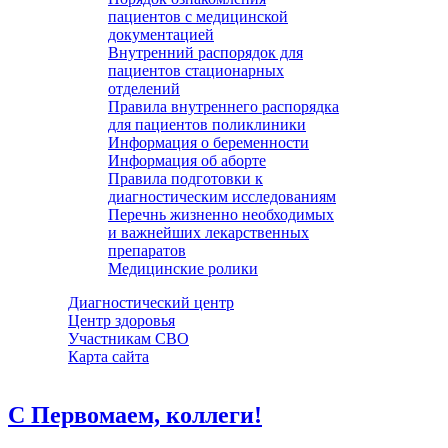
пациентов с медицинской
документацией
Внутренний распорядок для
пациентов стационарных
отделений
Правила внутреннего распорядка
для пациентов поликлиники
Информация о беременности
Информация об аборте
Правила подготовки к
диагностическим исследованиям
Перечнь жизненно необходимых
и важнейших лекарственных
препаратов
Медицинские ролики
Диагностический центр
Центр здоровья
Участникам СВО
Карта сайта
С Первомаем, коллеги!