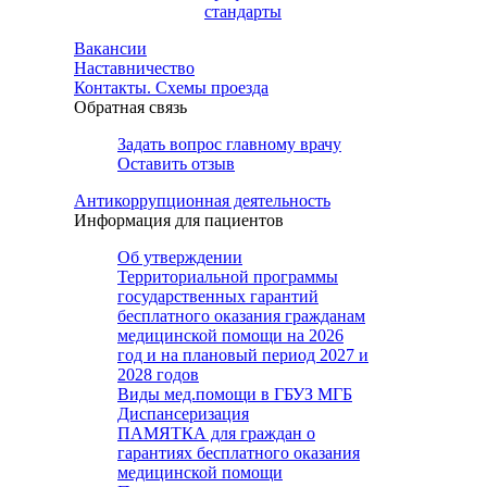
стандарты
Вакансии
Наставничество
Контакты. Схемы проезда
Обратная связь
Задать вопрос главному врачу
Оставить отзыв
Антикоррупционная деятельность
Информация для пациентов
Об утверждении
Территориальной программы
государственных гарантий
бесплатного оказания гражданам
медицинской помощи на 2026
год и на плановый период 2027 и
2028 годов
Виды мед.помощи в ГБУЗ МГБ
Диспансеризация
ПАМЯТКА для граждан о
гарантиях бесплатного оказания
медицинской помощи