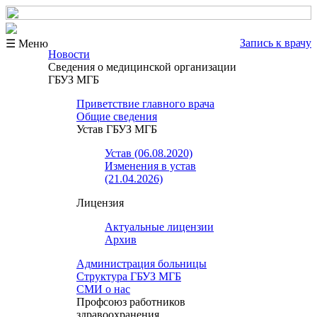
Запись к врачу
☰ Меню
Новости
Сведения о медицинской организации
ГБУЗ МГБ
Приветствие главного врача
Общие сведения
Устав ГБУЗ МГБ
Устав (06.08.2020)
Изменения в устав
(21.04.2026)
Лицензия
Актуальные лицензии
Архив
Администрация больницы
Структура ГБУЗ МГБ
СМИ о нас
Профсоюз работников
здравоохранения