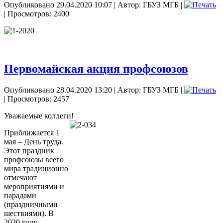
Опубликовано 29.04.2020 10:07
|
Автор: ГБУЗ МГБ
|
| Просмотров: 2400
Первомайская акция профсоюзов
Опубликовано 28.04.2020 13:20
|
Автор: ГБУЗ МГБ
|
| Просмотров: 2457
Уважаемые коллеги!
Приближается 1
мая – День труда.
Этот праздник
профсоюзы всего
мира традиционно
отмечают
мероприятиями и
парадами
(праздничными
шествиями). В
2020 году