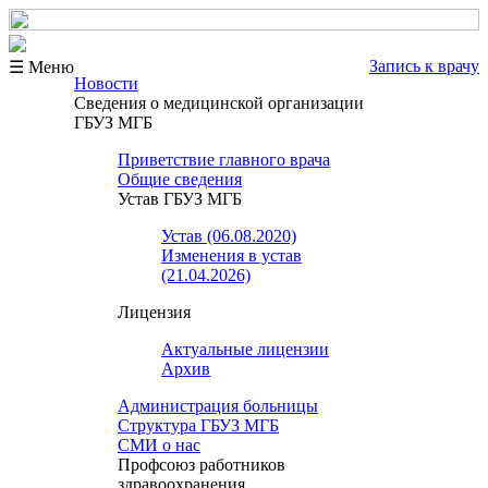
Запись к врачу
☰ Меню
Новости
Сведения о медицинской организации
ГБУЗ МГБ
Приветствие главного врача
Общие сведения
Устав ГБУЗ МГБ
Устав (06.08.2020)
Изменения в устав
(21.04.2026)
Лицензия
Актуальные лицензии
Архив
Администрация больницы
Структура ГБУЗ МГБ
СМИ о нас
Профсоюз работников
здравоохранения