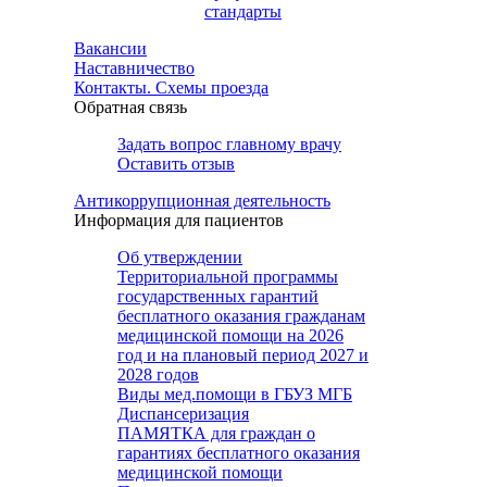
стандарты
Вакансии
Наставничество
Контакты. Схемы проезда
Обратная связь
Задать вопрос главному врачу
Оставить отзыв
Антикоррупционная деятельность
Информация для пациентов
Об утверждении
Территориальной программы
государственных гарантий
бесплатного оказания гражданам
медицинской помощи на 2026
год и на плановый период 2027 и
2028 годов
Виды мед.помощи в ГБУЗ МГБ
Диспансеризация
ПАМЯТКА для граждан о
гарантиях бесплатного оказания
медицинской помощи