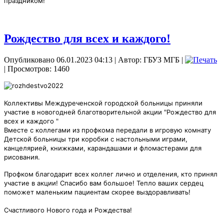
праздником!
Рождество для всех и каждого!
Опубликовано 06.01.2023 04:13
|
Автор: ГБУЗ МГБ
|
| Просмотров: 1460
Коллективы Междуреченской городской больницы приняли
участие в новогодней благотворительной акции "Рождество для
всех и каждого "
Вместе с коллегами из профкома передали в игровую комнату
Детской больницы три коробки с настольными играми,
канцелярией, книжками, карандашами и фломастерами для
рисования.
Профком благодарит всех коллег лично и отделения, кто принял
участие в акции! Спасибо вам большое! Тепло ваших сердец
поможет маленьким пациентам скорее выздоравливать!
Счастливого Нового года и Рождества!