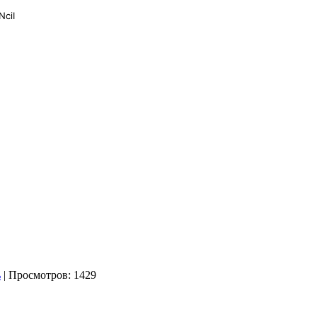
| Просмотров: 1429