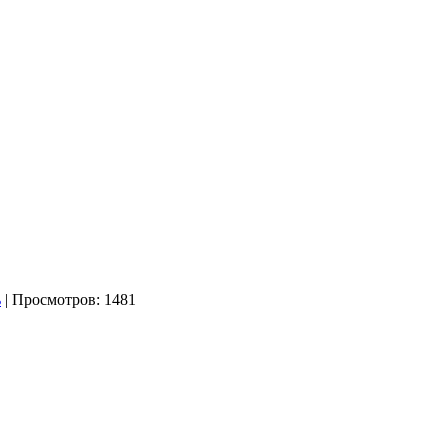
| Просмотров: 1481