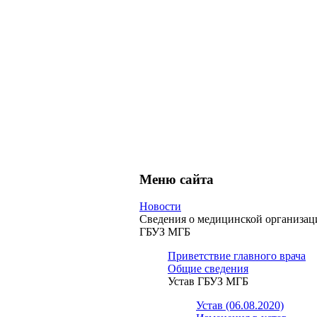
Меню сайта
Новости
Сведения о медицинской организац
ГБУЗ МГБ
Приветствие главного врача
Общие сведения
Устав ГБУЗ МГБ
Устав (06.08.2020)