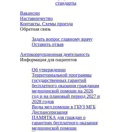
стандарты
Вакансии
Наставничество
Контакты. Схемы проезда
Обратная связь
Задать вопрос главному врачу
Оставить отзыв
Антикоррупционная деятельность
Информация для пациентов
Об утверждении
Территориальной программы
государственных гарантий
бесплатного оказания гражданам
медицинской помощи на 2026
год и на плановый период 2027 и
2028 годов
Виды мед.помощи в ГБУЗ МГБ
Диспансеризация
ПАМЯТКА для граждан о
гарантиях бесплатного оказания
медицинской помощи