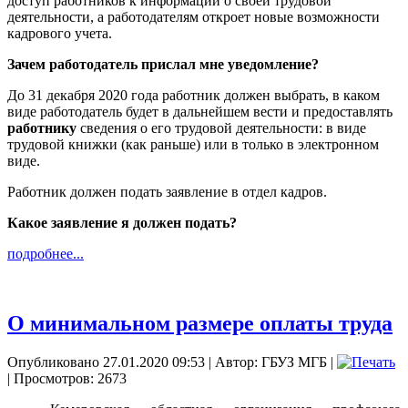
доступ работников к информации о своей трудовой
деятельности, а работодателям откроет новые возможности
кадрового учета.
Зачем работодатель прислал мне уведомление?
До 31 декабря 2020 года работник должен выбрать, в каком
виде работодатель будет в дальнейшем вести и предоставлять
работнику
сведения о его трудовой деятельности: в виде
трудовой книжки (как раньше) или в только в электронном
виде.
Работник должен подать заявление в отдел кадров.
Какое заявление я должен подать?
подробнее...
О минимальном размере оплаты труда
Опубликовано 27.01.2020 09:53
|
Автор: ГБУЗ МГБ
|
| Просмотров: 2673