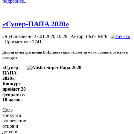
подробнее...
«Супер-ПАПА 2020»
Опубликовано 27.01.2020 10:28
|
Автор: ГБУЗ МГБ
|
| Просмотров: 2741
Дворец культуры имени В.И.Ленина приглашает мужчин принять участие в
конкурсе
«Супер-
ПАПА
2020».
Конкурс
пройдет 28
февраля в
18 часов.
Цель
конкурса –
вовлечение
отцов и
детей в