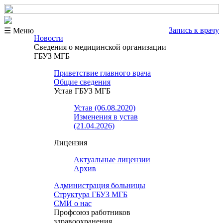
Запись к врачу
☰ Меню
Новости
Сведения о медицинской организации
ГБУЗ МГБ
Приветствие главного врача
Общие сведения
Устав ГБУЗ МГБ
Устав (06.08.2020)
Изменения в устав
(21.04.2026)
Лицензия
Актуальные лицензии
Архив
Администрация больницы
Структура ГБУЗ МГБ
СМИ о нас
Профсоюз работников
здравоохранения