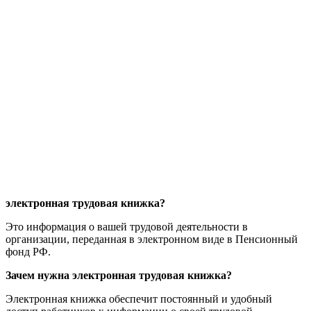
электронная трудовая книжка?
Это информация о вашей трудовой деятельности в
организации, переданная в электронном виде в Пенсионный
фонд РФ.
Зачем нужна электронная трудовая книжка?
Электронная книжка обеспечит постоянный и удобный