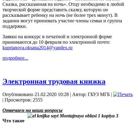
Сказка, рассказанная на ночь». Отцу необходимо в любой
творческой форме представить сказку, которую он
рассказывает ребенку на ночь (не более трех минут). В
задании могут принимать участие члены семьи и группа
поддержки.
Заявки на конкурс в печатной и электронной форме
принимаются до 10 февраля по электронной почте:
kuprianova.oksana2014@yandex.ru
подробнее...
Электронная трудовая книжка
Опубликовано 21.02.2020 10:28
|
Автор: ГБУЗ МГБ
|
| Просмотров: 2555
Отвечаем на ваши вопросы
Что такое