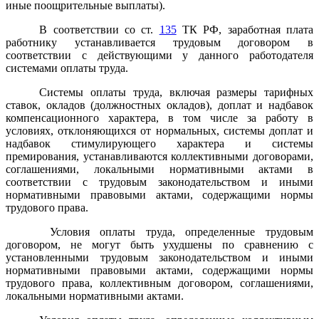
иные поощрительные выплаты).
В соответствии со ст.
135
ТК РФ
, заработная плата
работнику устанавливается трудовым договором в
соответствии с действующими у данного работодателя
системами оплаты труда.
Системы оплаты труда, включая размеры тарифных
ставок, окладов (должностных окладов), доплат и надбавок
компенсационного характера, в том числе за работу в
условиях, отклоняющихся от нормальных, системы доплат и
надбавок стимулирующего характера и системы
премирования, устанавливаются коллективными договорами,
соглашениями, локальными нормативными актами в
соответствии с трудовым законодательством и иными
нормативными правовыми актами, содержащими нормы
трудового права.
Условия оплаты труда, определенные трудовым
договором, не могут быть ухудшены по сравнению с
установленными трудовым законодательством и иными
нормативными правовыми актами, содержащими нормы
трудового права, коллективным договором, соглашениями,
локальными нормативными актами.