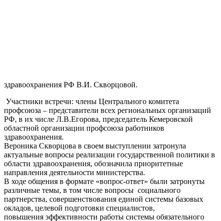
здравоохранения РФ В.И. Скворцовой.
Участники встречи: члены Центрального комитета
профсоюза – представители всех региональных организаций
РФ, в их числе Л.В.Егорова, председатель Кемеровской
областной организации профсоюза работников
здравоохранения.
Вероника Скворцова в своем выступлении затронула
актуальные вопросы реализации государственной политики в
области здравоохранения, обозначила приоритетные
направления деятельности министерства.
В ходе общения в формате «вопрос-ответ» были затронуты
различные темы, в том числе вопросы социального
партнерства, совершенствования единой системы базовых
окладов, целевой подготовки специалистов,
повышения эффективности работы системы обязательного