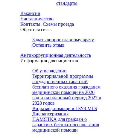
стандарты
Вакансии
Наставничество
Контакты. Схемы проезда
Обратная связь
Задать вопрос главному врачу
Оставить отзыв
Антикоррупционная деятельность
Информация для пациентов
Об утверждении
Территориальной программы
государственных гарантий
бесплатного оказания гражданам
медицинской помощи на 2026
год и на плановый период 2027 и
2028 годов
Виды мед.помощи в ГБУЗ МГБ
Диспансеризация
ПАМЯТКА для граждан о
гарантиях бесплатного оказания
медицинской помощи