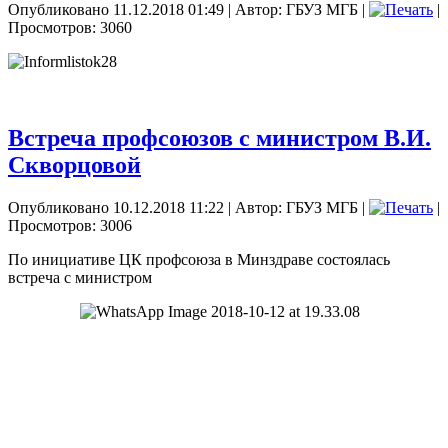
Опубликовано 11.12.2018 01:49
|
Автор: ГБУЗ МГБ
|
|
Просмотров: 3060
Встреча профсоюзов с министром В.И.
Скворцовой
Опубликовано 10.12.2018 11:22
|
Автор: ГБУЗ МГБ
|
|
Просмотров: 3006
По инициативе ЦК профсоюза в Минздраве состоялась
встреча с министром