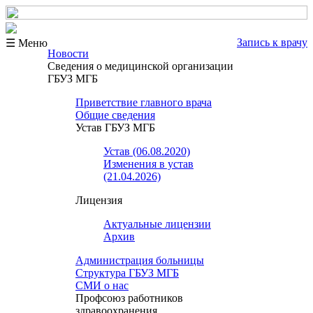
Запись к врачу
☰ Меню
Новости
Сведения о медицинской организации
ГБУЗ МГБ
Приветствие главного врача
Общие сведения
Устав ГБУЗ МГБ
Устав (06.08.2020)
Изменения в устав
(21.04.2026)
Лицензия
Актуальные лицензии
Архив
Администрация больницы
Структура ГБУЗ МГБ
СМИ о нас
Профсоюз работников
здравоохранения