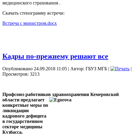
медицинского страхования .
Скачать стенограмму встречи:
Встреча с министром.docx
Кадры по-прежнему решают все
Опубликовано 24.09.2018 11:05
|
Автор: ГБУЗ МГБ
|
|
Просмотров: 3213
Профсоюз работников здравоохранения Кемеровской
области предлагает
конкретные меры по
ликвидации
кадрового дефицита
в государственном
секторе медицины
Кузбасса.