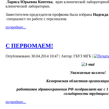
Лариса Юрьевна Коптева
, врач клинической лабораторно
клинической лаборатории.
Заместителем председателя профкома была избрана
Надежда
специалист по работе с персоналом.
подробнее...
С ПЕРВОМАЕМ!
Опубликовано 30.04.2014 10:47
|
Автор: ГБУЗ МГБ
|
Уважаемые коллеги!
Кемеровская областная организаци
работников здравоохранения РФ поздравляет вас с
солидарности трудящихс
подробнее...