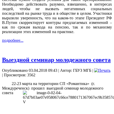
Необходимо действовать разумно, взвешенно, в интересах
людей, чтобы не вызвать негативных социальных
последствий на рынке труда и в обществе в целом. Участники
выразили уверенность, что на каком-то этапе Президент РФ
В.Путин скорректирует контуры предлагаемых изменений –
как по срокам выхода на пенсию, так и по механизму
реализации этих изменений на практике.
подробнее...
Выездной семинар молодежного совета
Опубликовано 03.04.2018 09:43
|
Автор: ГБУЗ МГБ
|
| Просмотров: 3562
22-23 марта на территории СП «Романтика»
(г.
Междуреченск)
прошел
выездной семинар
молодежного
совета