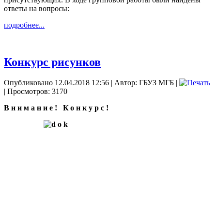
ответы на вопросы:
подробнее...
Конкурс рисунков
Опубликовано 12.04.2018 12:56
|
Автор: ГБУЗ МГБ
|
| Просмотров: 3170
Внимание! Конкурс!