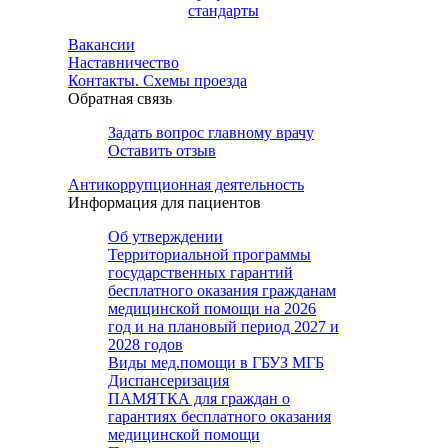
стандарты
Вакансии
Наставничество
Контакты. Схемы проезда
Обратная связь
Задать вопрос главному врачу
Оставить отзыв
Антикоррупционная деятельность
Информация для пациентов
Об утверждении
Территориальной программы
государственных гарантий
бесплатного оказания гражданам
медицинской помощи на 2026
год и на плановый период 2027 и
2028 годов
Виды мед.помощи в ГБУЗ МГБ
Диспансеризация
ПАМЯТКА для граждан о
гарантиях бесплатного оказания
медицинской помощи