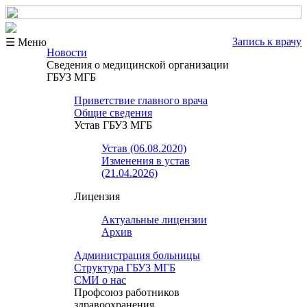
Запись к врачу
☰ Меню
Новости
Сведения о медицинской организации
ГБУЗ МГБ
Приветствие главного врача
Общие сведения
Устав ГБУЗ МГБ
Устав (06.08.2020)
Изменения в устав
(21.04.2026)
Лицензия
Актуальные лицензии
Архив
Администрация больницы
Структура ГБУЗ МГБ
СМИ о нас
Профсоюз работников
здравоохранения