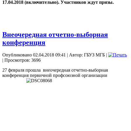
17.04.2018 (включительно). Участников ждут призы.
Внеочередная отчетно-выборная
конференция
Опубликовано 02.04.2018 09:41
|
Автор: ГБУЗ МГБ
|
| Просмотров: 3696
27 февраля прошла
внеочередная отчетно-выборная
конференция первичной профсоюзной
организации