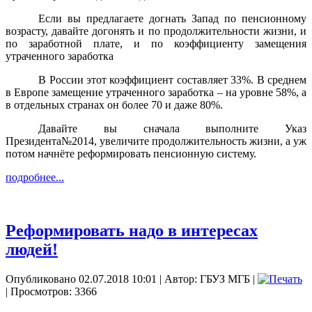
Если вы предлагаете догнать Запад по пенсионному
возрасту, давайте догонять и по продолжительности жизни, и
по заработной плате, и по коэффициенту замещения
утраченного заработка
В России этот коэффициент составляет 33%. В среднем
в Европе замещение утраченного заработка – на уровне 58%, а
в отдельных странах он более 70 и даже 80%.
Давайте вы сначала выполните Указ
Президента№2014, увеличите продолжительность жизни, а уж
потом начнёте реформировать пенсионную систему.
подробнее...
Реформировать надо в интересах
людей!
Опубликовано 02.07.2018 10:01
|
Автор: ГБУЗ МГБ
|
| Просмотров: 3366