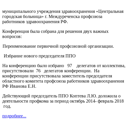
муниципального учреждения здравоохранения «Центральная
городская больница» г. Междуреченска профсоюза
работников здравоохранения РФ.
Конференция была собрана для решения двух важных
вопросов:
Переименование первичной профсоюзной организации.
Избрание нового председателя ППО
На конференцию было избрано
97
делегатов от коллектива,
присутствовали
76
делегатов конференции.
На
конференции присутствовала заместитель председателя
областного комитета профсоюза работников здравоохранения
РФ Иванова Е.Н.
Действующий председатель ППО Коптева Л.Ю. доложила о
деятельности профкома за период октябрь 2014- февраль 2018
год.
подробнее...