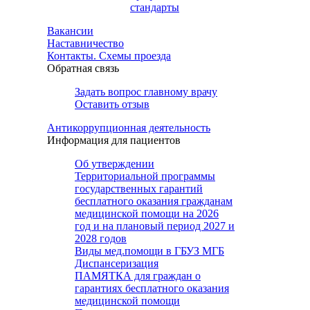
стандарты
Вакансии
Наставничество
Контакты. Схемы проезда
Обратная связь
Задать вопрос главному врачу
Оставить отзыв
Антикоррупционная деятельность
Информация для пациентов
Об утверждении
Территориальной программы
государственных гарантий
бесплатного оказания гражданам
медицинской помощи на 2026
год и на плановый период 2027 и
2028 годов
Виды мед.помощи в ГБУЗ МГБ
Диспансеризация
ПАМЯТКА для граждан о
гарантиях бесплатного оказания
медицинской помощи