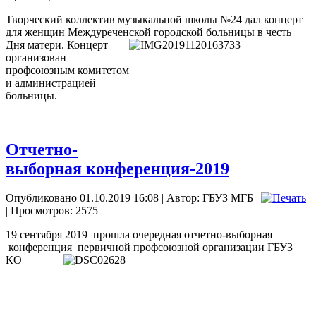
Творческий коллектив музыкальной школы №24 дал концерт
для женщин Междуреченской городской больницы
в честь
Дня матери. Концерт
организован
профсоюзным комитетом
и администрацией
больницы.
Отчетно-
выборная конференция-2019
Опубликовано 01.10.2019 16:08
|
Автор: ГБУЗ МГБ
|
| Просмотров: 2575
19 сентября 2019
прошла очередная отчетно-выборная
конференция
первичной профсоюзной организации
ГБУЗ
КО