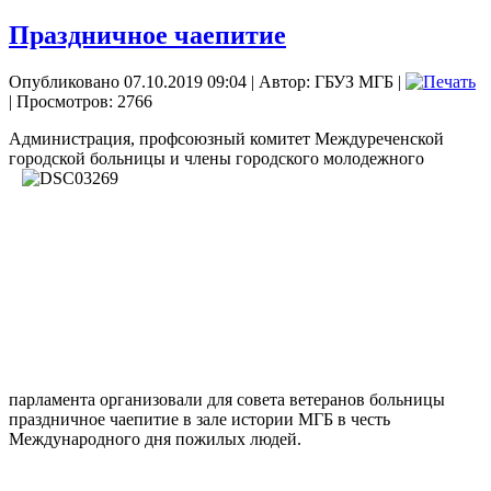
Праздничное чаепитие
Опубликовано 07.10.2019 09:04
|
Автор: ГБУЗ МГБ
|
| Просмотров: 2766
Администрация, профсоюзный комитет Междуреченской
городской больницы и члены
городского молодежного
парламента организовали для совета ветеранов больницы
праздничное чаепитие в зале истории МГБ в честь
Международного дня пожилых людей.