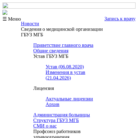
Запись к врачу
☰ Меню
Новости
Сведения о медицинской организации
ГБУЗ МГБ
Приветствие главного врача
Общие сведения
Устав ГБУЗ МГБ
Устав (06.08.2020)
Изменения в устав
(21.04.2026)
Лицензия
Актуальные лицензии
Архив
Администрация больницы
Структура ГБУЗ МГБ
СМИ о нас
Профсоюз работников
здравоохранения