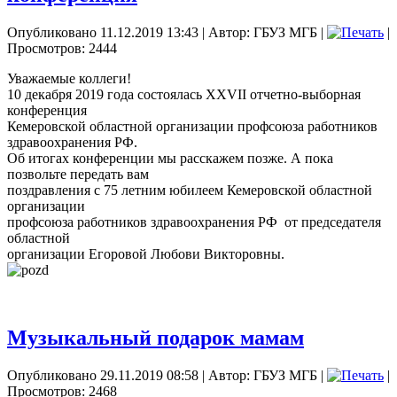
Опубликовано 11.12.2019 13:43
|
Автор: ГБУЗ МГБ
|
|
Просмотров: 2444
Уважаемые коллеги!
10 декабря 2019 года состоялась XXVII отчетно-выборная
конференция
Кемеровской областной организации профсоюза работников
здравоохранения РФ.
Об итогах конференции мы расскажем позже. А пока
позвольте передать вам
поздравления с 75 летним юбилеем Кемеровской областной
организации
профсоюза работников здравоохранения РФ от председателя
областной
организации Егоровой Любови Викторовны.
Музыкальный подарок мамам
Опубликовано 29.11.2019 08:58
|
Автор: ГБУЗ МГБ
|
|
Просмотров: 2468